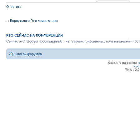
Ответить
Вернуться в Го и компьютеры
КТО СЕЙЧАС НА КОНФЕРЕНЦИИ
Сейчас этот форум просматривают: нет зарегистрированных пользователей и гост
Список форумов
Создано на основе
Рус
Time : 0.0