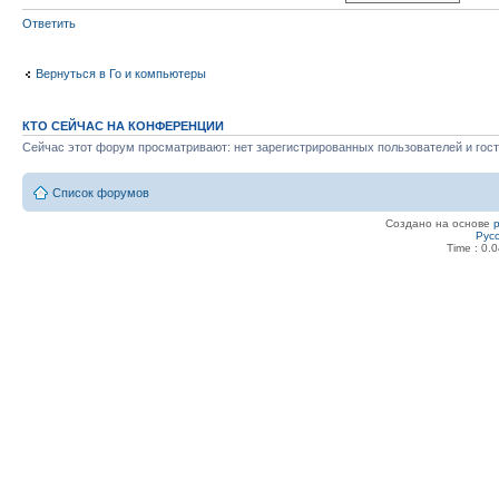
Ответить
Вернуться в Го и компьютеры
КТО СЕЙЧАС НА КОНФЕРЕНЦИИ
Сейчас этот форум просматривают: нет зарегистрированных пользователей и гост
Список форумов
Создано на основе
Рус
Time : 0.0