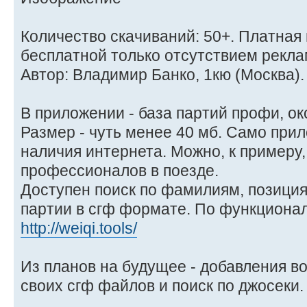
Количество скачиваний: 50+. Платная 
бесплатной только отсутствием рекла
Автор: Владимир Банко, 1кю (Москва).
В приложении - база партий профи, ок
Размер - чуть менее 40 мб. Само при
наличия интернета. Можно, к примеру,
профессионалов в поезде.
Доступен поиск по фамилиям, позици
партии в сгф формате. По функционал
http://weiqi.tools/
Из планов на будущее - добавления в
своих сгф файлов и поиск по джосеки.