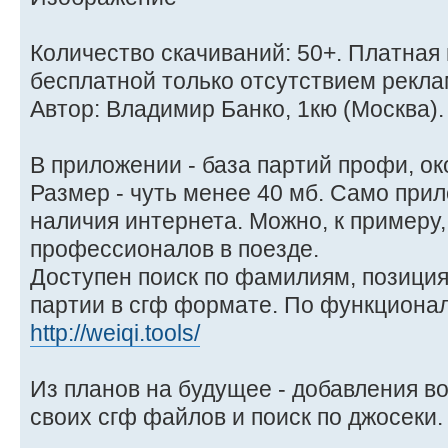
Количество скачиваний: 50+. Платная 
бесплатной только отсутствием рекла
Автор: Владимир Банко, 1кю (Москва).
В приложении - база партий профи, ок
Размер - чуть менее 40 мб. Само при
наличия интернета. Можно, к примеру,
профессионалов в поезде.
Доступен поиск по фамилиям, позици
партии в сгф формате. По функционал
http://weiqi.tools/
Из планов на будущее - добавления в
своих сгф файлов и поиск по джосеки.