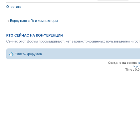
Ответить
Вернуться в Го и компьютеры
КТО СЕЙЧАС НА КОНФЕРЕНЦИИ
Сейчас этот форум просматривают: нет зарегистрированных пользователей и гост
Список форумов
Создано на основе
Рус
Time : 0.0