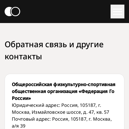
Обратная связь и другие
контакты
Общероссийская физкультурно-спортивная
общественная организация «Федерация Го
России»
Юридический адрес: Россия, 105187, г.
Москва, Измайловское шоссе, д. 47, кв. 57
Почтовый адрес: Россия, 105187, г. Москва,
а/я 39