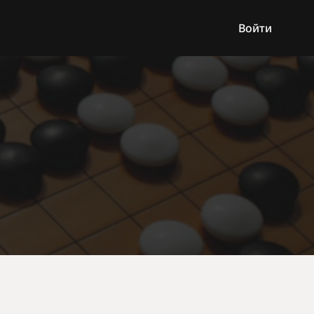
Войти